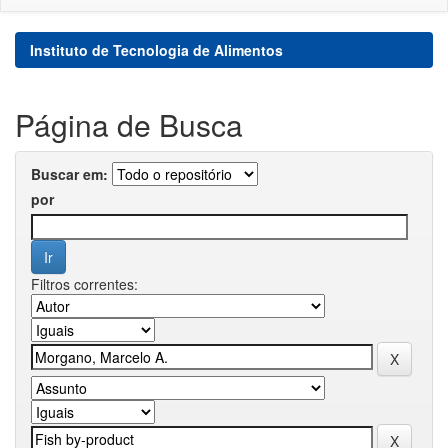
Instituto de Tecnologia de Alimentos
Página de Busca
Buscar em:
por
Filtros correntes: