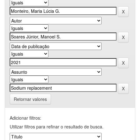
Retornar valores
Adicionar filtros:
Utilizar filtros para refinar o resultado de busca.