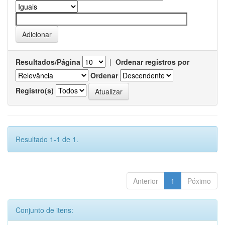
Resultados/Página
|
Ordenar registros por
Ordenar
Registro(s)
Resultado 1-1 de 1.
Anterior
1
Póximo
Conjunto de itens: