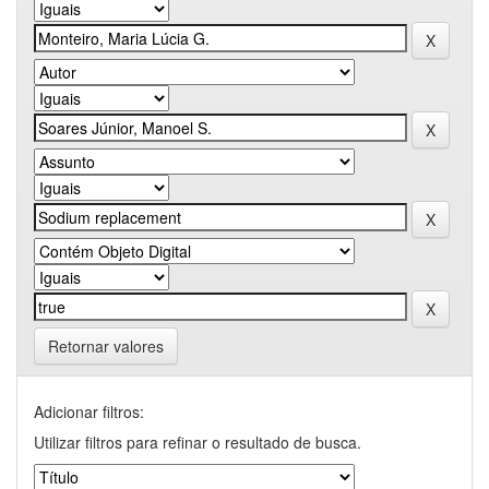
Retornar valores
Adicionar filtros:
Utilizar filtros para refinar o resultado de busca.