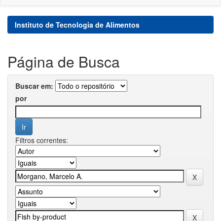
Instituto de Tecnologia de Alimentos
Página de Busca
Buscar em:
por
Filtros correntes: