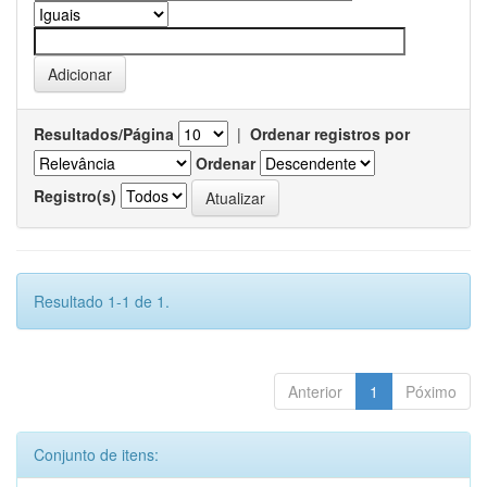
Resultados/Página
|
Ordenar registros por
Ordenar
Registro(s)
Resultado 1-1 de 1.
Anterior
1
Póximo
Conjunto de itens: