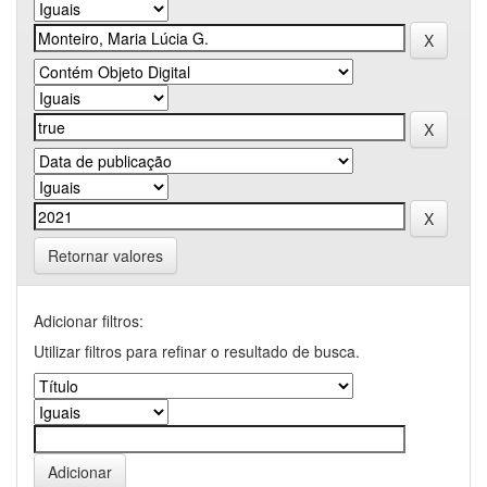
Retornar valores
Adicionar filtros:
Utilizar filtros para refinar o resultado de busca.