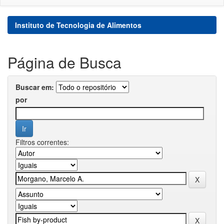
Instituto de Tecnologia de Alimentos
Página de Busca
Buscar em:
por
Filtros correntes: