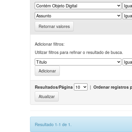
Retornar valores
Adicionar filtros:
Utilizar filtros para refinar o resultado de busca.
Resultados/Página
|
Ordenar registros 
Resultado 1-1 de 1.