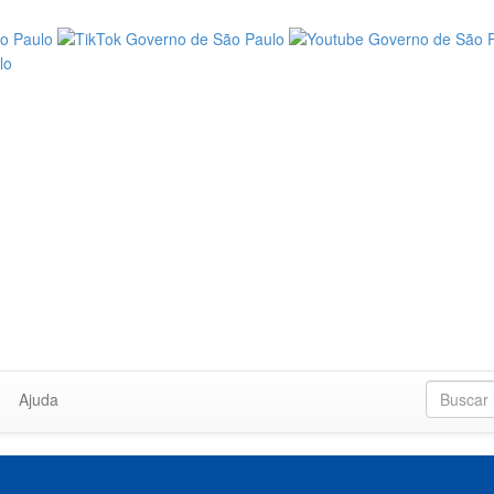
Ajuda