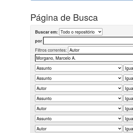
Página de Busca
Buscar em:
por
Filtros correntes: