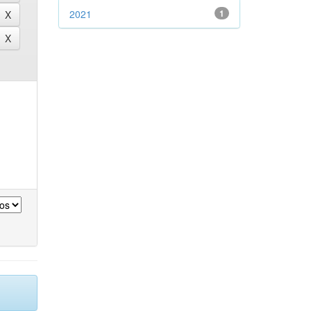
2021
1