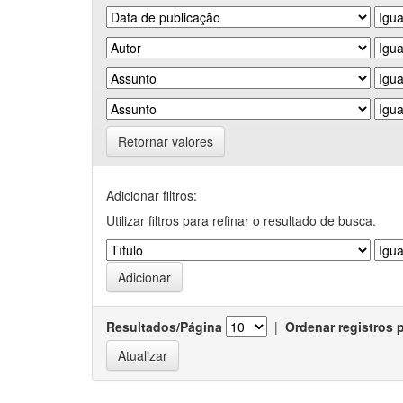
Retornar valores
Adicionar filtros:
Utilizar filtros para refinar o resultado de busca.
Resultados/Página
|
Ordenar registros 