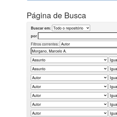
Página de Busca
Buscar em:
por
Filtros correntes: