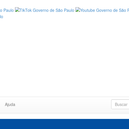
Ajuda