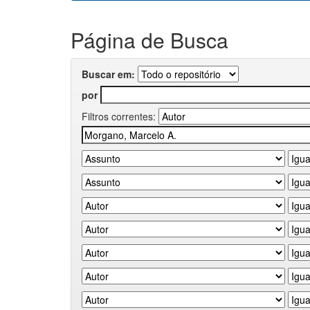
Página de Busca
Buscar em:
por
Filtros correntes: