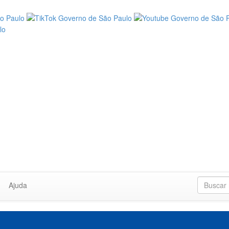
Ajuda