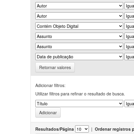
Retornar valores
Adicionar filtros:
Utilizar filtros para refinar o resultado de busca.
Resultados/Página
|
Ordenar registros 