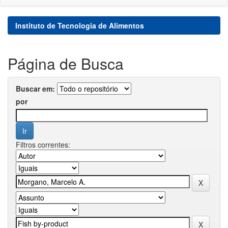
Instituto de Tecnologia de Alimentos
Página de Busca
Buscar em:
por
Filtros correntes: