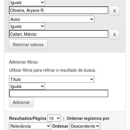
Retornar valores
Adicionar filtros:
Utilizar filtros para refinar o resultado de busca.
Resultados/Página
|
Ordenar registros por
Ordenar