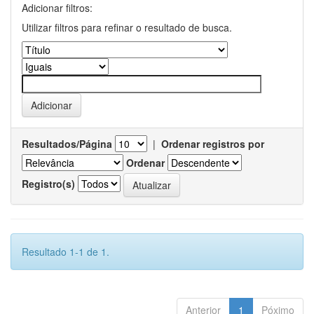
Adicionar filtros:
Utilizar filtros para refinar o resultado de busca.
Resultados/Página
|
Ordenar registros por
Ordenar
Registro(s)
Resultado 1-1 de 1.
Anterior
1
Póximo