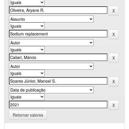
Retornar valores