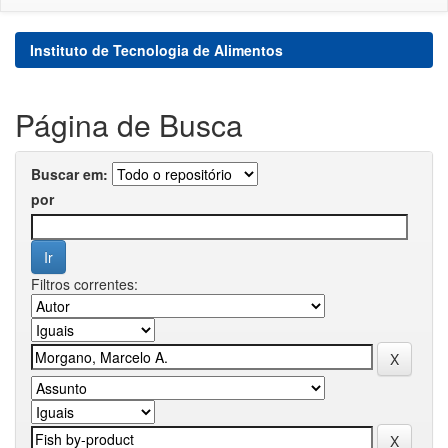
Instituto de Tecnologia de Alimentos
Página de Busca
Buscar em:
por
Filtros correntes: