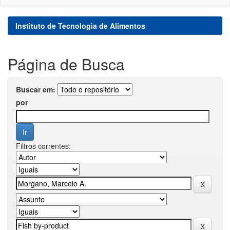
Instituto de Tecnologia de Alimentos
Página de Busca
Buscar em:
por
Filtros correntes: