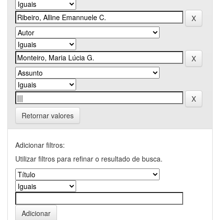
Retornar valores
Adicionar filtros:
Utilizar filtros para refinar o resultado de busca.