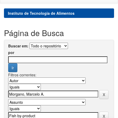
Instituto de Tecnologia de Alimentos
Página de Busca
Buscar em:
por
Filtros correntes: