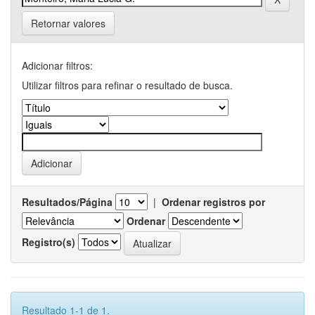
Retornar valores
Adicionar filtros:
Utilizar filtros para refinar o resultado de busca.
Resultados/Página
|
Ordenar registros por
Ordenar
Registro(s)
Resultado 1-1 de 1.