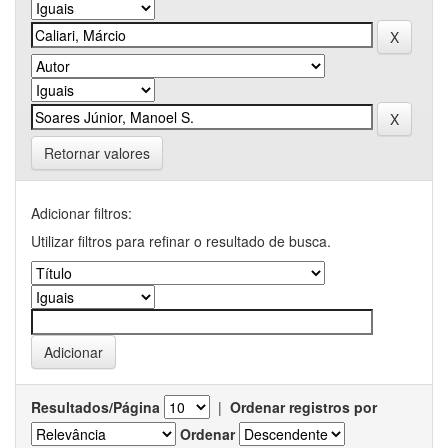
Retornar valores
Adicionar filtros:
Utilizar filtros para refinar o resultado de busca.
Resultados/Página
|
Ordenar registros por
Ordenar