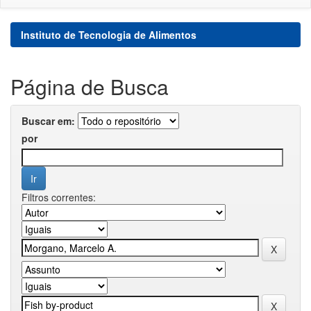
Instituto de Tecnologia de Alimentos
Página de Busca
Buscar em:
por
Filtros correntes: