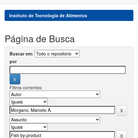
Instituto de Tecnologia de Alimentos
Página de Busca
Buscar em:
por
Filtros correntes: