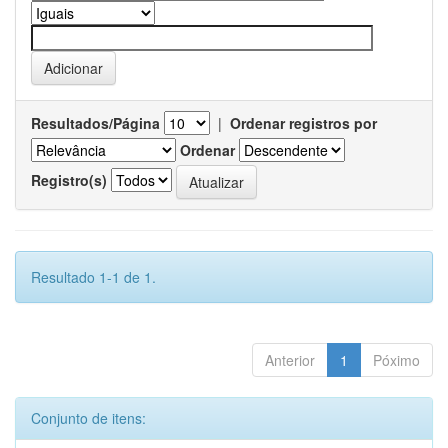
Resultados/Página
|
Ordenar registros por
Ordenar
Registro(s)
Resultado 1-1 de 1.
Anterior
1
Póximo
Conjunto de itens: