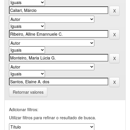
Retornar valores
Adicionar filtros:
Utilizar filtros para refinar o resultado de busca.