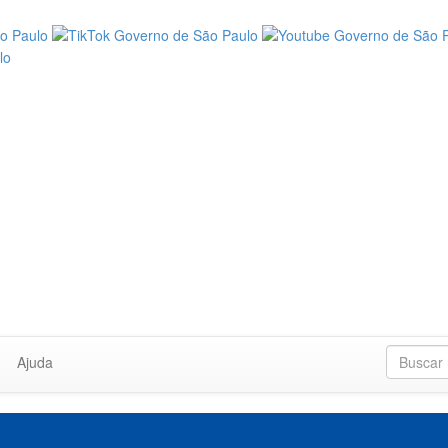
Ajuda