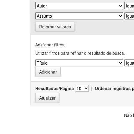
Retornar valores
Adicionar filtros:
Utilizar filtros para refinar o resultado de busca.
Resultados/Página
|
Ordenar registros 
Não 