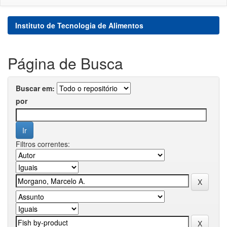
Instituto de Tecnologia de Alimentos
Página de Busca
Buscar em:
por
Filtros correntes: