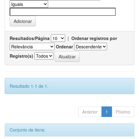
Resultados/Página
|
Ordenar registros por
Ordenar
Registro(s)
Resultado 1-1 de 1.
Anterior
1
Póximo
Conjunto de itens: