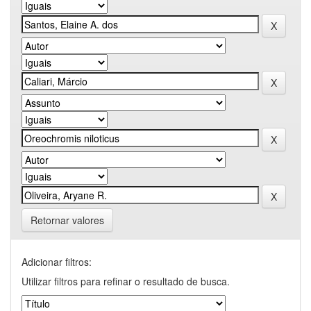
Retornar valores
Adicionar filtros:
Utilizar filtros para refinar o resultado de busca.