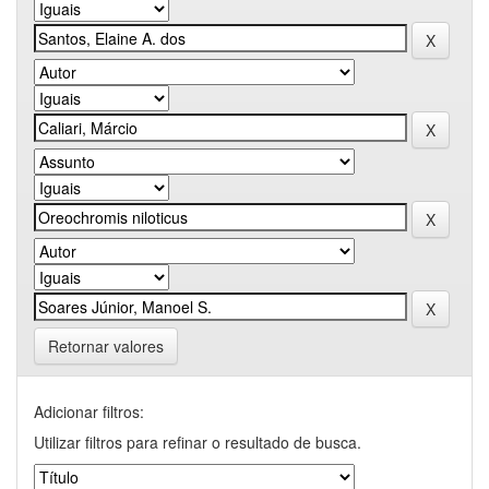
Retornar valores
Adicionar filtros:
Utilizar filtros para refinar o resultado de busca.