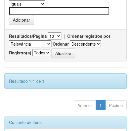
Resultados/Página
|
Ordenar registros por
Ordenar
Registro(s)
Resultado 1-1 de 1.
Anterior
1
Póximo
Conjunto de itens: