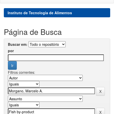
Instituto de Tecnologia de Alimentos
Página de Busca
Buscar em:
por
Filtros correntes: