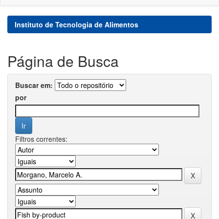
Instituto de Tecnologia de Alimentos
Página de Busca
Buscar em:
por
Filtros correntes: