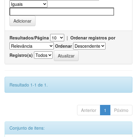
Resultados/Página
|
Ordenar registros por
Ordenar
Registro(s)
Resultado 1-1 de 1.
Anterior
1
Póximo
Conjunto de itens: