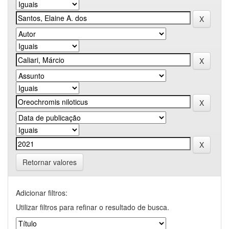
Retornar valores
Adicionar filtros:
Utilizar filtros para refinar o resultado de busca.