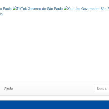
Ajuda