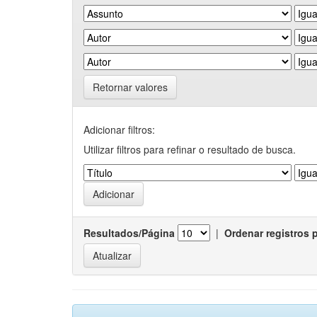
Retornar valores
Adicionar filtros:
Utilizar filtros para refinar o resultado de busca.
Resultados/Página
|
Ordenar registros 