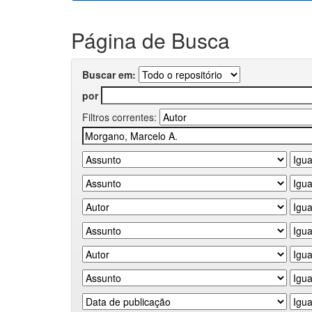
Página de Busca
Buscar em:
por
Filtros correntes: