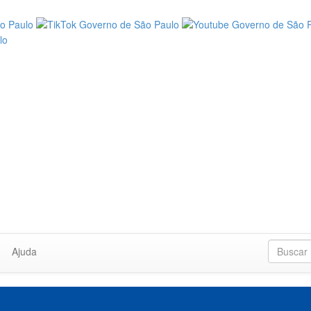
Ajuda