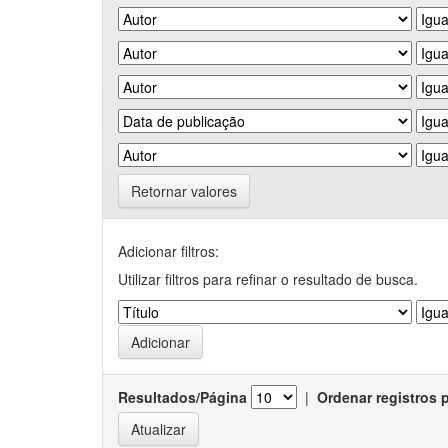
Retornar valores
Adicionar filtros:
Utilizar filtros para refinar o resultado de busca.
Resultados/Página
|
Ordenar registros 