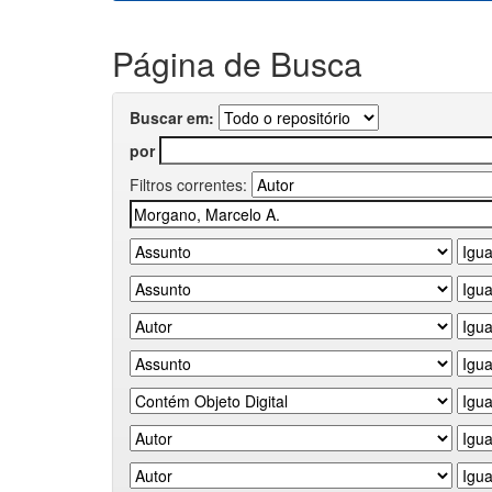
Página de Busca
Buscar em:
por
Filtros correntes: