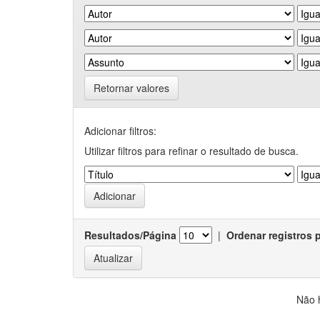
Retornar valores
Adicionar filtros:
Utilizar filtros para refinar o resultado de busca.
Resultados/Página
|
Ordenar registros 
Não 