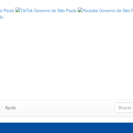
Ajuda