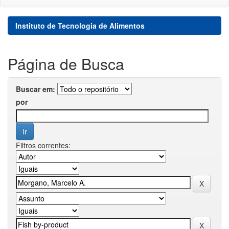
Instituto de Tecnologia de Alimentos
Página de Busca
Buscar em:
por
Filtros correntes: