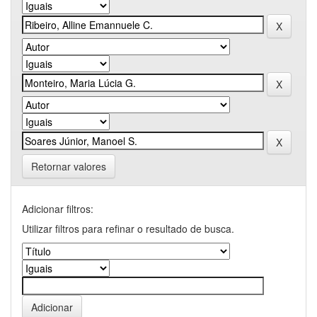
Retornar valores
Adicionar filtros:
Utilizar filtros para refinar o resultado de busca.