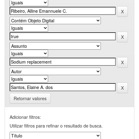
Retornar valores
Adicionar filtros:
Utilizar filtros para refinar o resultado de busca.