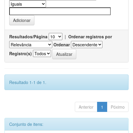
Resultados/Página
|
Ordenar registros por
Ordenar
Registro(s)
Resultado 1-1 de 1.
Anterior
1
Póximo
Conjunto de itens: