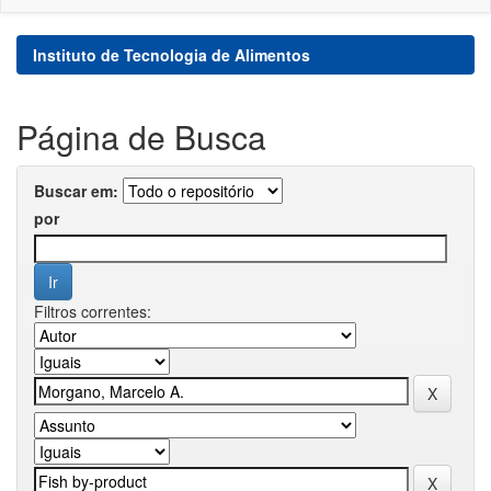
Instituto de Tecnologia de Alimentos
Página de Busca
Buscar em:
por
Filtros correntes: