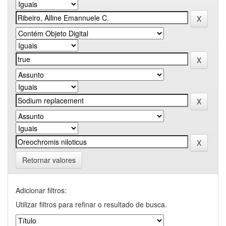
Retornar valores
Adicionar filtros:
Utilizar filtros para refinar o resultado de busca.