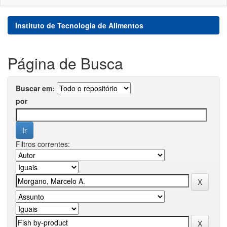
Instituto de Tecnologia de Alimentos
Página de Busca
Buscar em:
por
Filtros correntes: