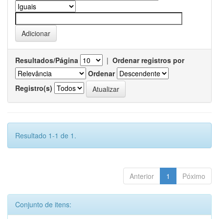
Resultados/Página
|
Ordenar registros por
Ordenar
Registro(s)
Resultado 1-1 de 1.
Anterior
1
Póximo
Conjunto de itens: