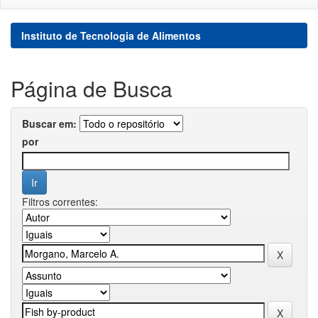
Instituto de Tecnologia de Alimentos
Página de Busca
Buscar em:
por
Filtros correntes: