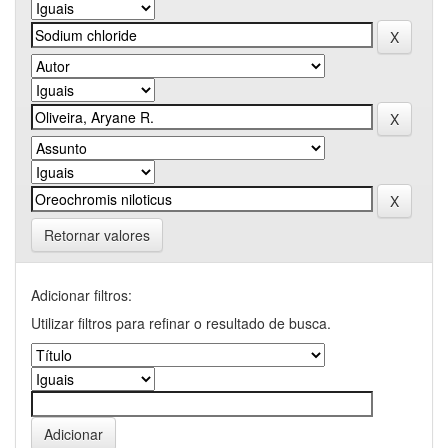
Retornar valores
Adicionar filtros:
Utilizar filtros para refinar o resultado de busca.