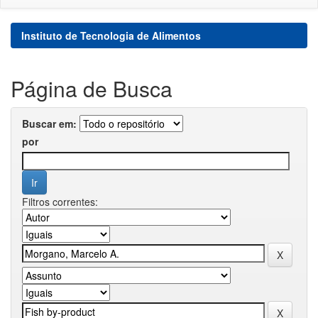
Instituto de Tecnologia de Alimentos
Página de Busca
Buscar em:
por
Filtros correntes: