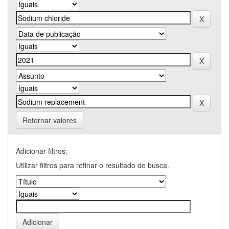
Retornar valores
Adicionar filtros:
Utilizar filtros para refinar o resultado de busca.