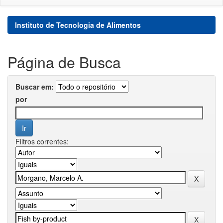
Instituto de Tecnologia de Alimentos
Página de Busca
Buscar em:
por
Filtros correntes: