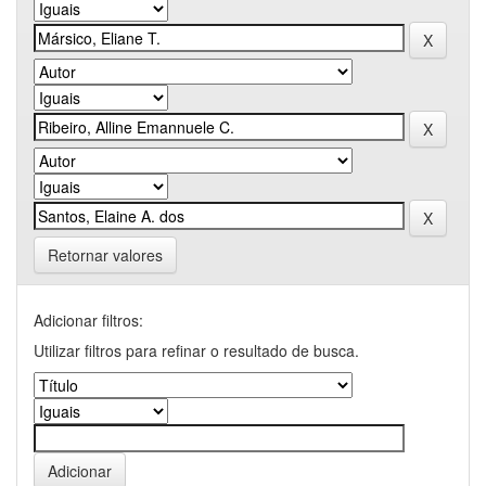
Retornar valores
Adicionar filtros:
Utilizar filtros para refinar o resultado de busca.