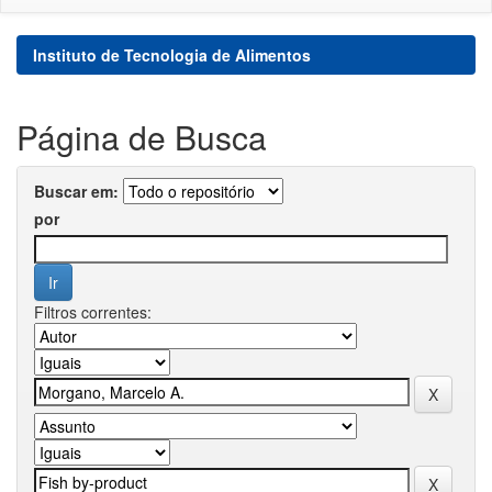
Instituto de Tecnologia de Alimentos
Página de Busca
Buscar em:
por
Filtros correntes: