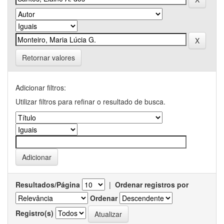
Retornar valores
Adicionar filtros:
Utilizar filtros para refinar o resultado de busca.
Resultados/Página
|
Ordenar registros por
Ordenar
Registro(s)