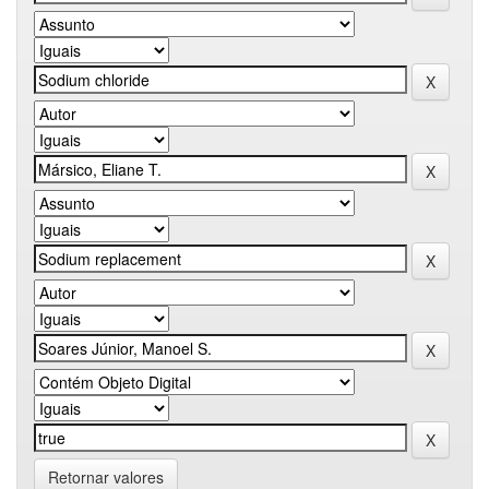
Retornar valores