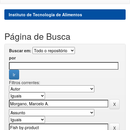
Instituto de Tecnologia de Alimentos
Página de Busca
Buscar em:
por
Filtros correntes: