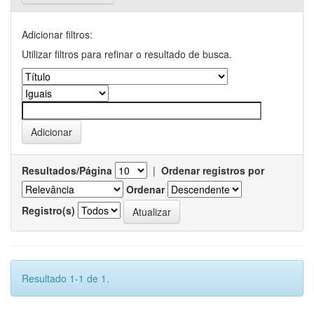
Adicionar filtros:
Utilizar filtros para refinar o resultado de busca.
Resultados/Página
|
Ordenar registros por
Ordenar
Registro(s)
Resultado 1-1 de 1.