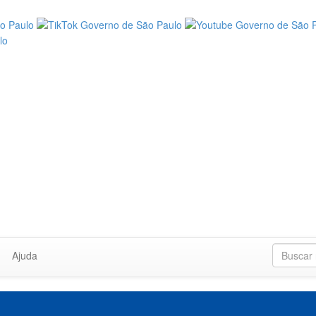
Ajuda