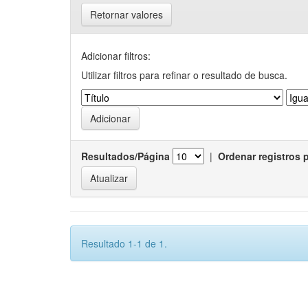
Retornar valores
Adicionar filtros:
Utilizar filtros para refinar o resultado de busca.
Resultados/Página
|
Ordenar registros 
Resultado 1-1 de 1.