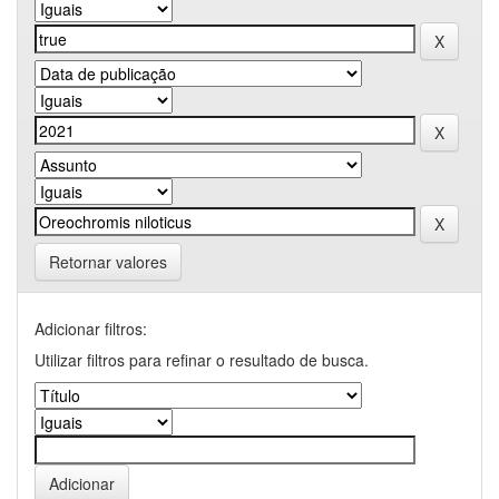
Retornar valores
Adicionar filtros:
Utilizar filtros para refinar o resultado de busca.