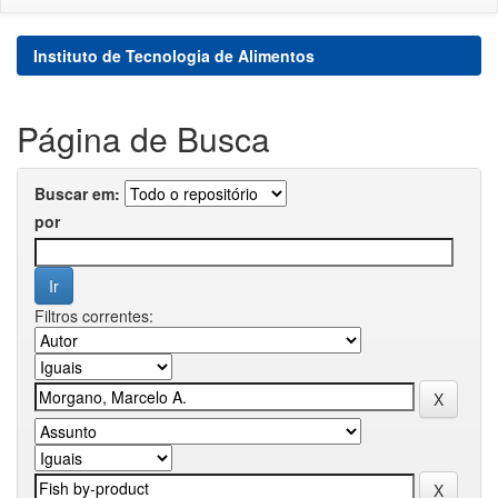
Instituto de Tecnologia de Alimentos
Página de Busca
Buscar em:
por
Filtros correntes: