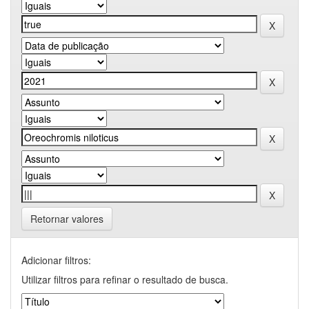
Retornar valores
Adicionar filtros:
Utilizar filtros para refinar o resultado de busca.