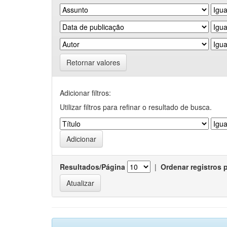
Retornar valores
Adicionar filtros:
Utilizar filtros para refinar o resultado de busca.
Resultados/Página
|
Ordenar registros 