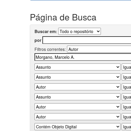
Página de Busca
Buscar em:
por
Filtros correntes: