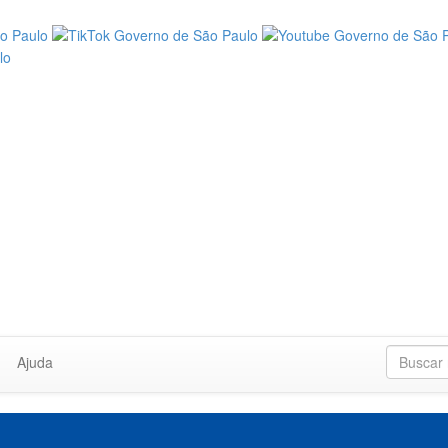
Ajuda