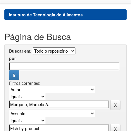
Instituto de Tecnologia de Alimentos
Página de Busca
Buscar em:
por
Filtros correntes: