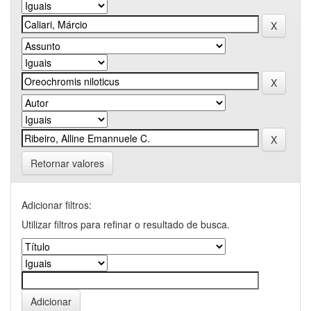
Retornar valores
Adicionar filtros:
Utilizar filtros para refinar o resultado de busca.