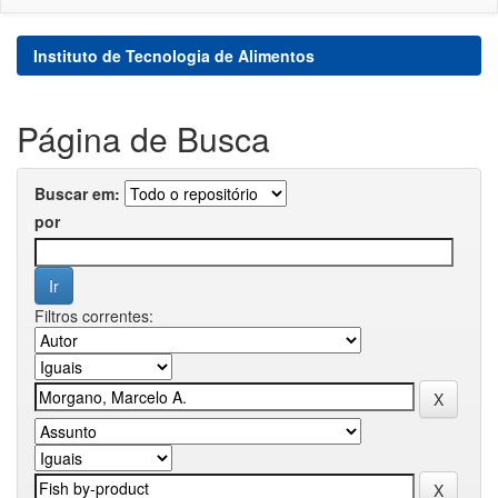
Instituto de Tecnologia de Alimentos
Página de Busca
Buscar em:
por
Filtros correntes: