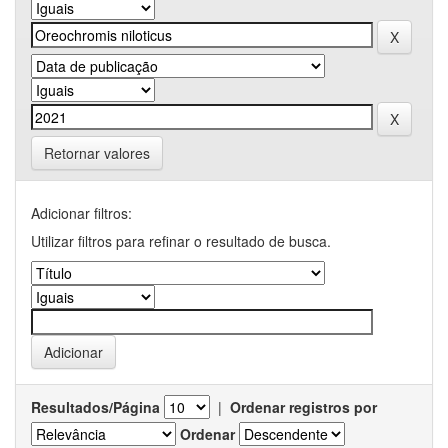
Retornar valores
Adicionar filtros:
Utilizar filtros para refinar o resultado de busca.
Resultados/Página
|
Ordenar registros por
Ordenar