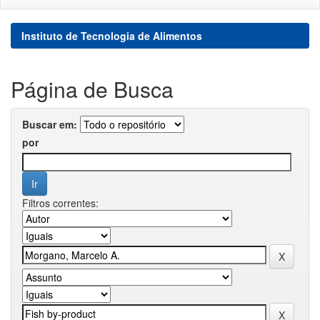
Instituto de Tecnologia de Alimentos
Página de Busca
Buscar em:
por
Filtros correntes: