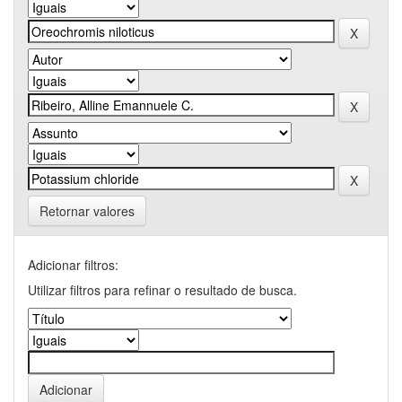
Retornar valores
Adicionar filtros:
Utilizar filtros para refinar o resultado de busca.