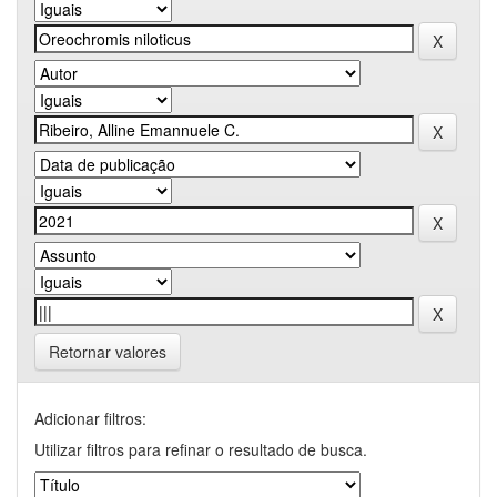
Retornar valores
Adicionar filtros:
Utilizar filtros para refinar o resultado de busca.