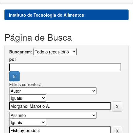
Instituto de Tecnologia de Alimentos
Página de Busca
Buscar em:
por
Filtros correntes: