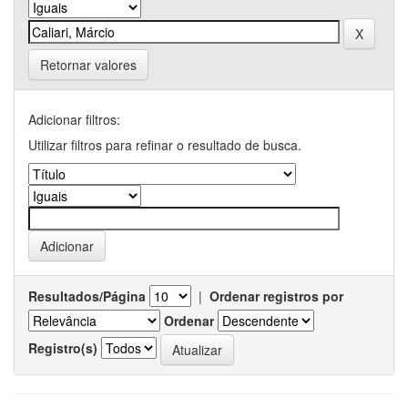
Retornar valores
Adicionar filtros:
Utilizar filtros para refinar o resultado de busca.
Resultados/Página
|
Ordenar registros por
Ordenar
Registro(s)