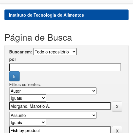
Instituto de Tecnologia de Alimentos
Página de Busca
Buscar em:
por
Filtros correntes: