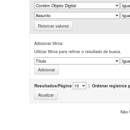
Retornar valores
Adicionar filtros:
Utilizar filtros para refinar o resultado de busca.
Resultados/Página
|
Ordenar registros 
Não 