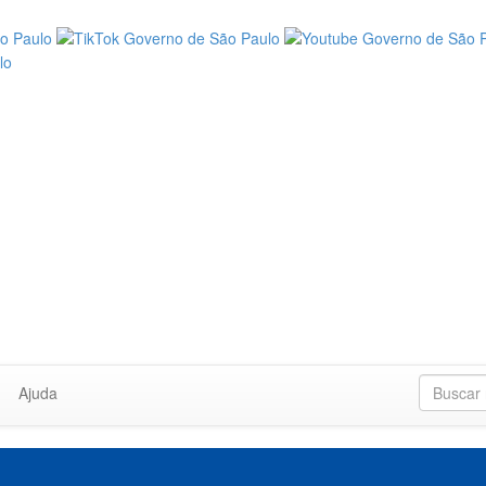
Ajuda