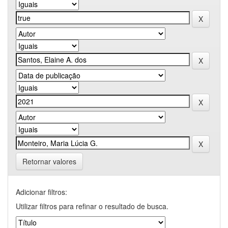
Retornar valores
Adicionar filtros:
Utilizar filtros para refinar o resultado de busca.