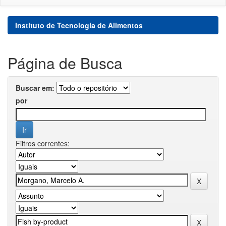
Instituto de Tecnologia de Alimentos
Página de Busca
Buscar em:
por
Filtros correntes: