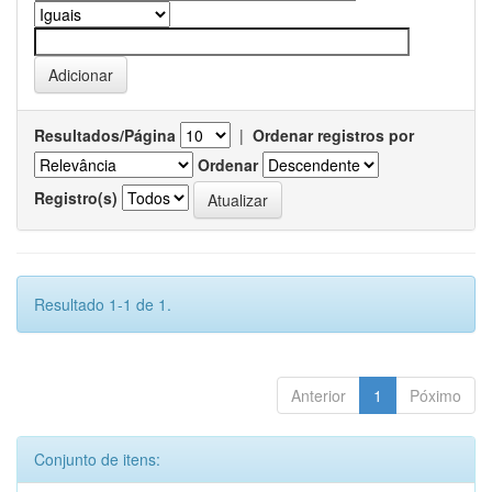
Resultados/Página
|
Ordenar registros por
Ordenar
Registro(s)
Resultado 1-1 de 1.
Anterior
1
Póximo
Conjunto de itens: