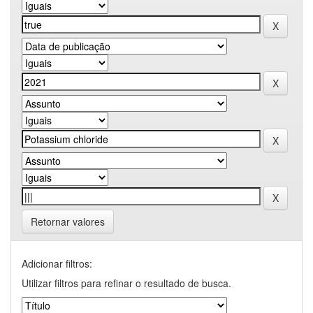
Retornar valores
Adicionar filtros:
Utilizar filtros para refinar o resultado de busca.