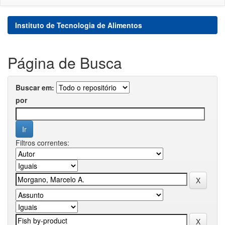
Instituto de Tecnologia de Alimentos
Página de Busca
Buscar em:
por
Filtros correntes: