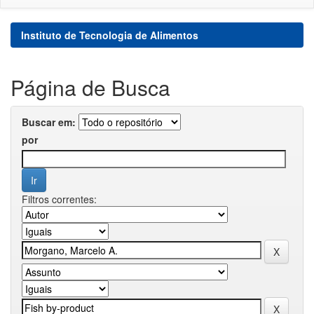
Instituto de Tecnologia de Alimentos
Página de Busca
Buscar em:
por
Filtros correntes: