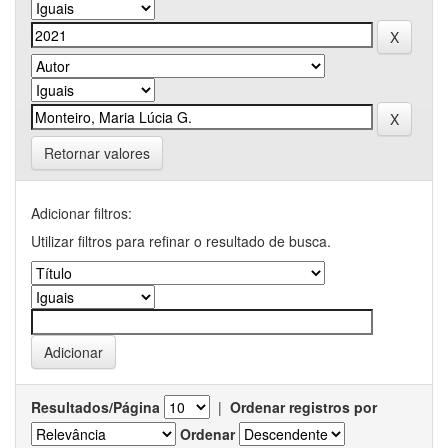
Retornar valores
Adicionar filtros:
Utilizar filtros para refinar o resultado de busca.
Resultados/Página
|
Ordenar registros por
Ordenar