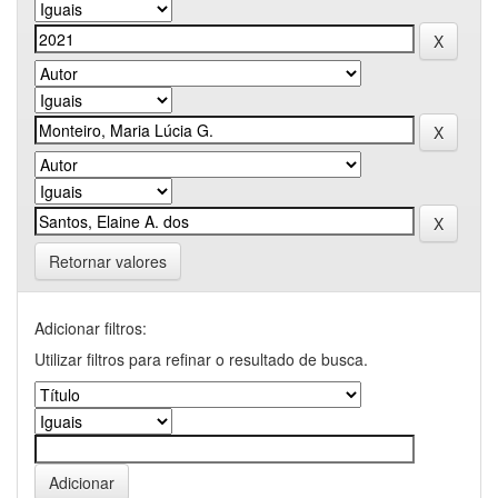
Retornar valores
Adicionar filtros:
Utilizar filtros para refinar o resultado de busca.