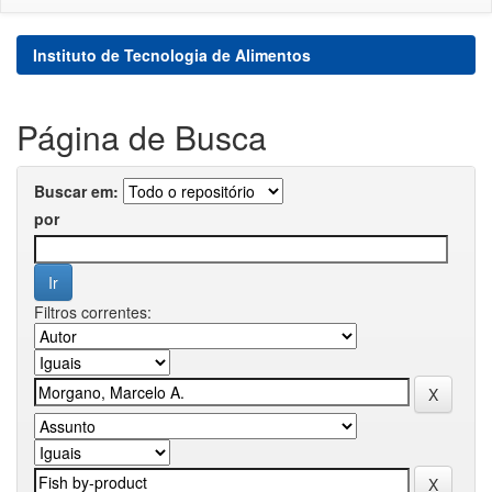
Instituto de Tecnologia de Alimentos
Página de Busca
Buscar em:
por
Filtros correntes: