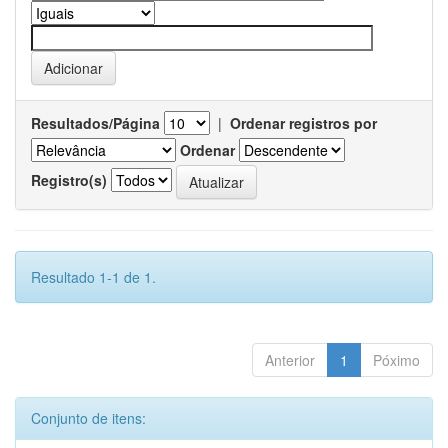
Resultados/Página
|
Ordenar registros por
Ordenar
Registro(s)
Resultado 1-1 de 1.
Anterior
1
Póximo
Conjunto de itens: