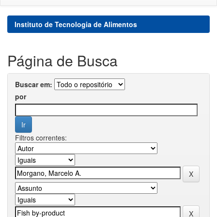
Instituto de Tecnologia de Alimentos
Página de Busca
Buscar em:
por
Filtros correntes: