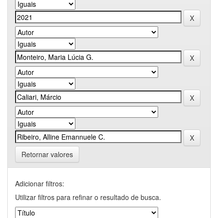
Retornar valores
Adicionar filtros:
Utilizar filtros para refinar o resultado de busca.