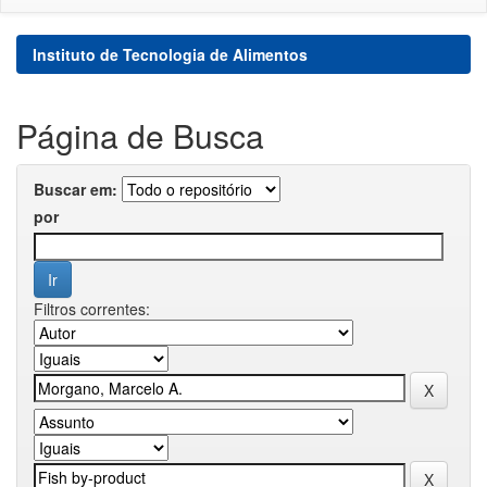
Instituto de Tecnologia de Alimentos
Página de Busca
Buscar em:
por
Filtros correntes: