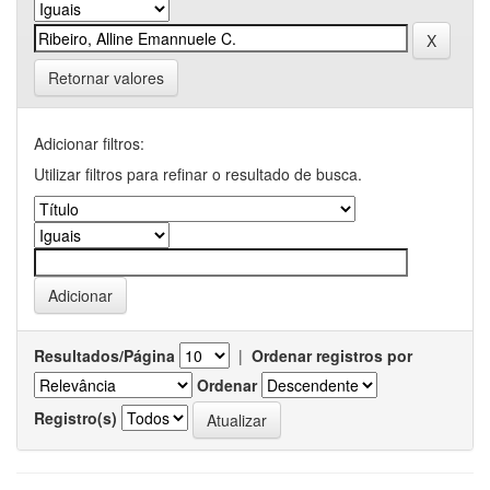
Retornar valores
Adicionar filtros:
Utilizar filtros para refinar o resultado de busca.
Resultados/Página
|
Ordenar registros por
Ordenar
Registro(s)