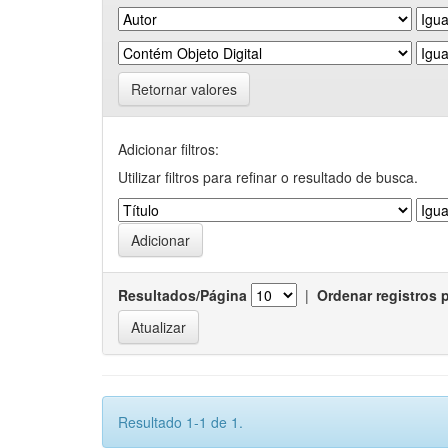
Retornar valores
Adicionar filtros:
Utilizar filtros para refinar o resultado de busca.
Resultados/Página
|
Ordenar registros 
Resultado 1-1 de 1.