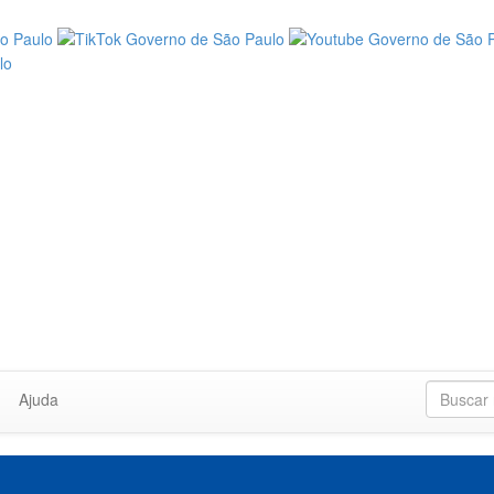
Ajuda