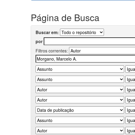
Página de Busca
Buscar em:
por
Filtros correntes: