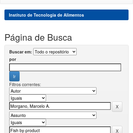
Instituto de Tecnologia de Alimentos
Página de Busca
Buscar em:
por
Filtros correntes: