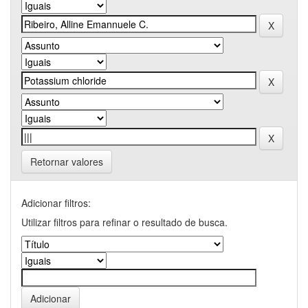
Retornar valores
Adicionar filtros:
Utilizar filtros para refinar o resultado de busca.