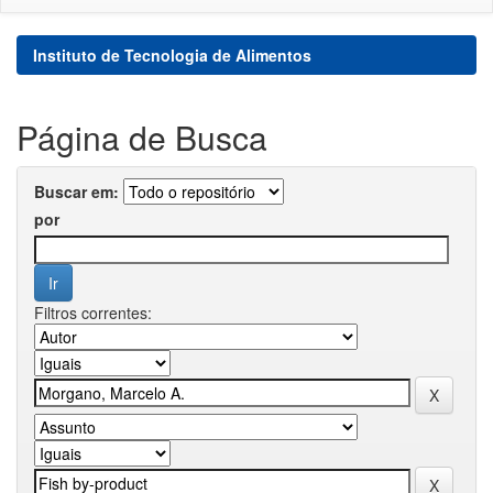
Instituto de Tecnologia de Alimentos
Página de Busca
Buscar em:
por
Filtros correntes: