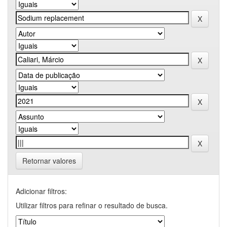
Retornar valores
Adicionar filtros:
Utilizar filtros para refinar o resultado de busca.