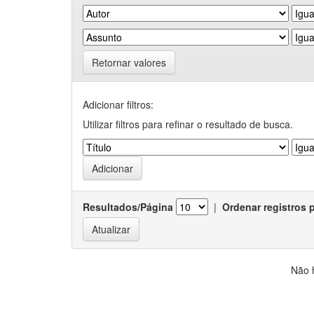
Retornar valores
Adicionar filtros:
Utilizar filtros para refinar o resultado de busca.
Resultados/Página
|
Ordenar registros 
Não 