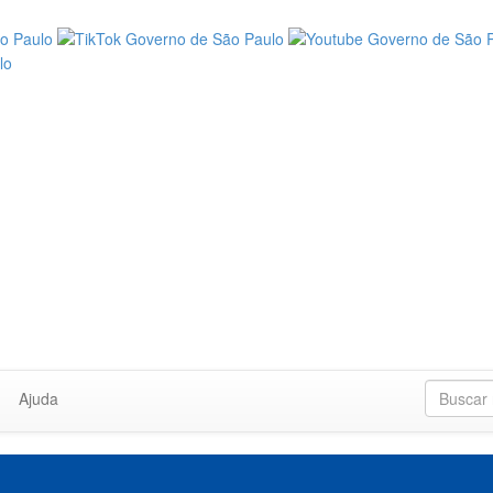
Ajuda