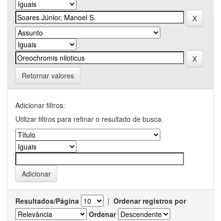
Retornar valores
Adicionar filtros:
Utilizar filtros para refinar o resultado de busca.
Resultados/Página
|
Ordenar registros por
Ordenar