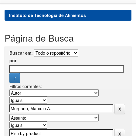
Instituto de Tecnologia de Alimentos
Página de Busca
Buscar em:
por
Filtros correntes: