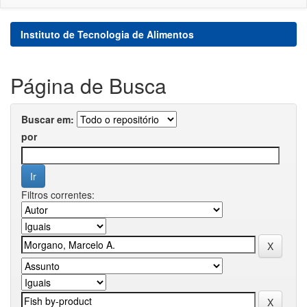
Instituto de Tecnologia de Alimentos
Página de Busca
Buscar em:
por
Filtros correntes: