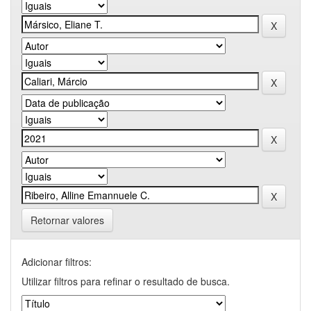
Retornar valores
Adicionar filtros:
Utilizar filtros para refinar o resultado de busca.