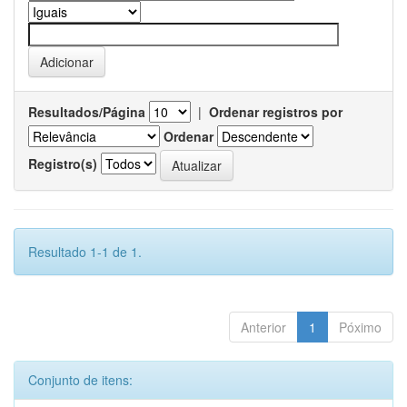
Resultados/Página
|
Ordenar registros por
Ordenar
Registro(s)
Resultado 1-1 de 1.
Anterior
1
Póximo
Conjunto de itens: