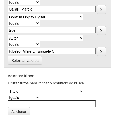
Retornar valores
Adicionar filtros:
Utilizar filtros para refinar o resultado de busca.