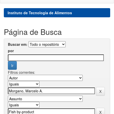
Instituto de Tecnologia de Alimentos
Página de Busca
Buscar em:
por
Filtros correntes: